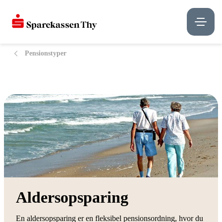
Pensionstyper
Aldersopsparing
En aldersopsparing er en fleksibel pensionsordning, hvor du