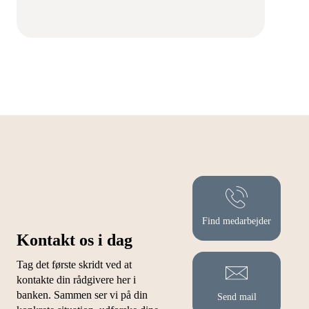
Find medarbejder
Kontakt os i dag
Tag det første skridt ved at
kontakte din rådgivere her i
banken. Sammen ser vi på din
Send mail