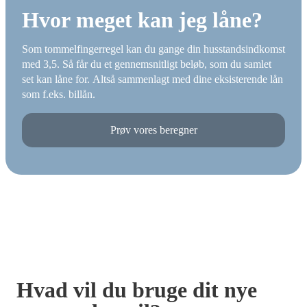
Hvor meget kan jeg låne?
Som tommelfingerregel kan du gange din husstandsindkomst
med 3,5. Så får du et gennemsnitligt beløb, som du samlet
set kan låne for. Altså sammenlagt med dine eksisterende lån
som f.eks. billån.
Prøv vores beregner
Hvad vil du bruge dit nye