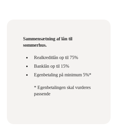
Sammensætning af lån til
sommerhus.
Realkreditlån op til 75%
Banklån op til 15%
Egenbetaling på minimum 5%*
* Egenbetalingen skal vurderes
passende