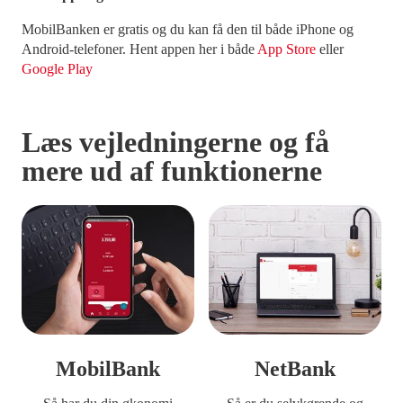
MobilBanken er gratis og du kan få den til både iPhone og
Android-telefoner. Hent appen her i både
App Store
eller
Google Play
Læs vejledningerne og få
mere ud af funktionerne
MobilBank
NetBank