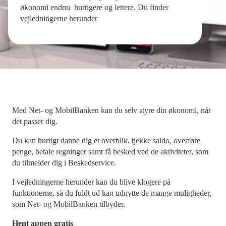
økonomi endnu hurtigere og lettere. Du finder
vejledningerne herunder
Med Net- og MobilBanken kan du selv styre din økonomi, når
det passer dig.
Du kan hurtigt danne dig et overblik, tjekke saldo, overføre
penge, betale regninger samt få besked ved de aktiviteter, som
du tilmelder dig i Beskedservice.
I vejledningerne herunder kan du blive klogere på
funktionerne, så du fuldt ud kan udnytte de mange muligheder,
som Net- og MobilBanken tilbyder.
Hent appen gratis