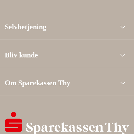
Selvbetjening
Bliv kunde
Om Sparekassen Thy