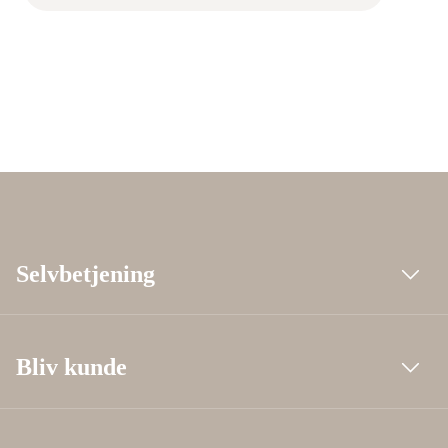
Selvbetjening
Bliv kunde