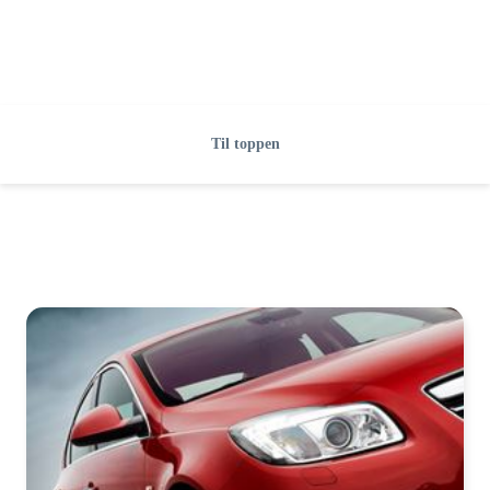
Til toppen