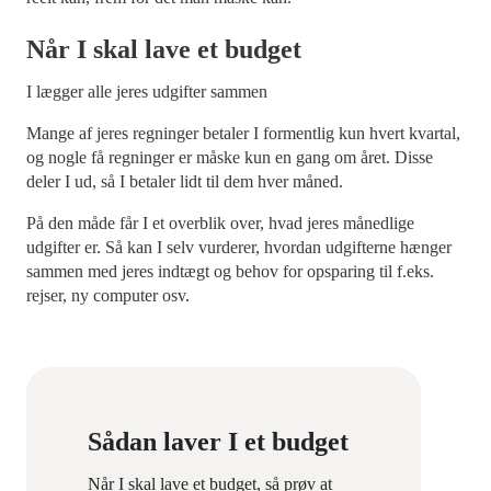
Når I skal lave et budget
I lægger alle jeres udgifter sammen
Mange af jeres regninger betaler I formentlig kun hvert kvartal,
og nogle få regninger er måske kun en gang om året. Disse
deler I ud, så I betaler lidt til dem hver måned.
På den måde får I et overblik over, hvad jeres månedlige
udgifter er. Så kan I selv vurderer, hvordan udgifterne hænger
sammen med jeres indtægt og behov for opsparing til f.eks.
rejser, ny computer osv.
Sådan laver I et budget
Når I skal lave et budget, så prøv at