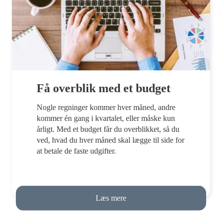
Få overblik med et budget
Nogle regninger kommer hver måned, andre
kommer én gang i kvartalet, eller måske kun
årligt. Med et budget får du overblikket, så du
ved, hvad du hver måned skal lægge til side for
at betale de faste udgifter.
Læs mere