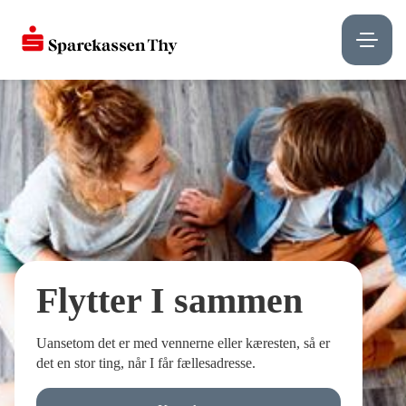
Flytter I sammen
Uansetom det er med vennerne eller kæresten, så er
det en stor ting, når I får fællesadresse.