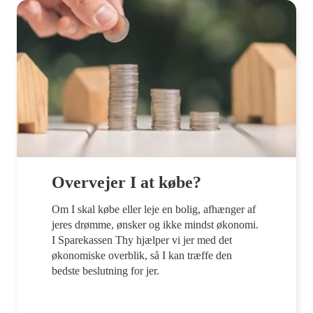
Overvejer I at købe?
Om I skal købe eller leje en bolig, afhænger af
jeres drømme, ønsker og ikke mindst økonomi.
I Sparekassen Thy hjælper vi jer med det
økonomiske overblik, så I kan træffe den
bedste beslutning for jer.