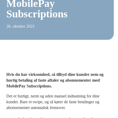
MobilePay
Subscriptions
26. oktober 2021
Hvis du har virksomhed, så tilbyd dine kunder nem og
hurtig betaling af faste aftaler og abonnementer med
MobilePay Subscriptions.
Det er hurtigt, nemt og uden manuel indtastning for dine
kunder. Bare et swipe, og så kører de faste betalinger og
abonnementer automatisk fremover.