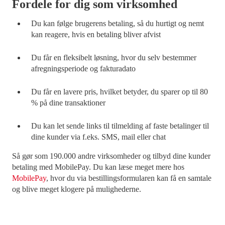
Fordele for dig som virksomhed
Du kan følge brugerens betaling, så du hurtigt og nemt
kan reagere, hvis en betaling bliver afvist
Du får en fleksibelt løsning, hvor du selv bestemmer
afregningsperiode og fakturadato
Du får en lavere pris, hvilket betyder, du sparer op til 80
% på dine transaktioner
Du kan let sende links til tilmelding af faste betalinger til
dine kunder via f.eks. SMS, mail eller chat
Så gør som 190.000 andre virksomheder og tilbyd dine kunder
betaling med MobilePay. Du kan læse meget mere hos
MobilePay
, hvor du via bestillingsformularen kan få en samtale
og blive meget klogere på mulighederne.