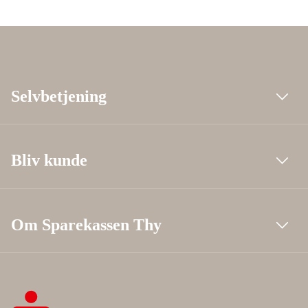
Selvbetjening
Bliv kunde
Om Sparekassen Thy