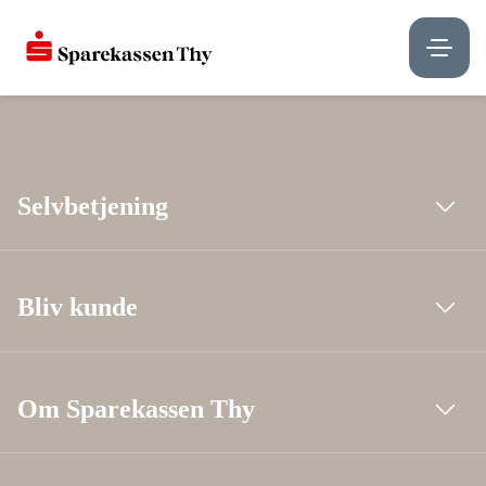
Selvbetjening
Bliv kunde
Om Sparekassen Thy