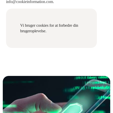
info@cookieinformation.com.
Vi bruger cookies for at forbedre din
brugeroplevelse.