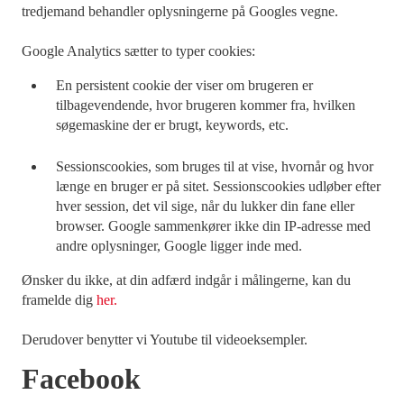
tredjemand behandler oplysningerne på Googles vegne.
Google Analytics sætter to typer cookies:
En persistent cookie der viser om brugeren er
tilbagevendende, hvor brugeren kommer fra, hvilken
søgemaskine der er brugt, keywords, etc.
Sessionscookies, som bruges til at vise, hvornår og hvor
længe en bruger er på sitet. Sessionscookies udløber efter
hver session, det vil sige, når du lukker din fane eller
browser. Google sammenkører ikke din IP-adresse med
andre oplysninger, Google ligger inde med.
Ønsker du ikke, at din adfærd indgår i målingerne, kan du
framelde dig
her.
Derudover benytter vi Youtube til videoeksempler.
Facebook