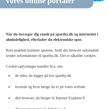
vores online portaler
Når du bevæger dig rundt på sparthy.dk og internettet i
almindelighed, efterlader du elektroniske spor.
Rent praktisk kommer sporene, fordi din browser automatisk
sender informationer til sparthy.dk. Det er såkaldte cookies.
Cookie-oplysninger handler bl.a. om:
de sider, du kigger på hos sparthy.dk
hvornår og hvor længe du er på vores website
den browser, du bruger fx Internet Explorer 8