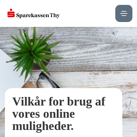
Vilkår for brug af
vores online
muligheder.