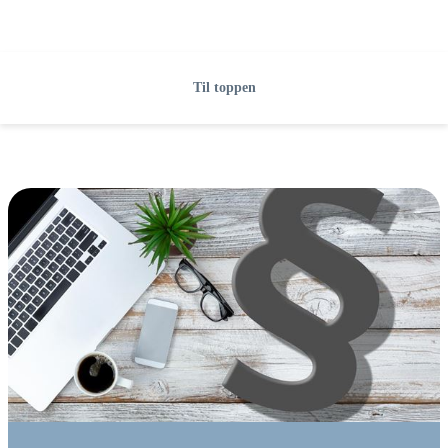
Til toppen