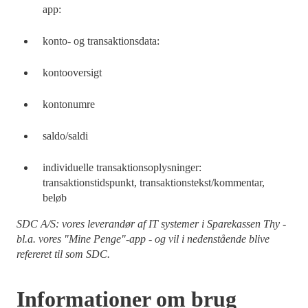
app:
konto- og transaktionsdata:
kontooversigt
kontonumre
saldo/saldi
individuelle transaktionsoplysninger:
transaktionstidspunkt, transaktionstekst/kommentar,
beløb
SDC A/S: vores leverandør af IT systemer i Sparekassen Thy -
bl.a. vores "Mine Penge"-app - og vil i nedenstående blive
refereret til som SDC.
Informationer om brug