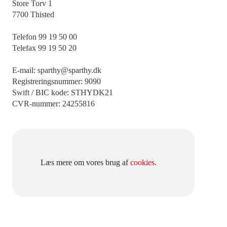
Store Torv 1
7700 Thisted
Telefon 99 19 50 00
Telefax 99 19 50 20
E-mail: sparthy@sparthy.dk
Registreringsnummer: 9090
Swift / BIC kode: STHYDK21
CVR-nummer: 24255816
Læs mere om vores brug af
cookies
.