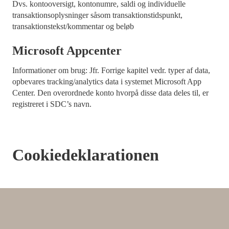
Dvs. kontooversigt, kontonumre, saldi og individuelle
transaktionsoplysninger såsom transaktionstidspunkt,
transaktionstekst/kommentar og beløb
Microsoft Appcenter
Informationer om brug: Jfr. Forrige kapitel vedr. typer af data,
opbevares tracking/analytics data i systemet Microsoft App
Center. Den overordnede konto hvorpå disse data deles til, er
registreret i SDC’s navn.
Cookiedeklarationen