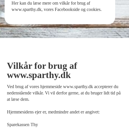
Her kan du læse mere om vilkår for brug af
www.sparthy.dk, vores Facebookside og cookies.
Vilkår for brug af
www.sparthy.dk
Ved brug af vores hjemmeside www.sparthy.dk accepterer du
nedenstående vilkår. Vi vil derfor gerne, at du bruger lidt tid på
at læse dem.
Hjemmesidens ejer er, medmindre andet er angivet:
Sparekassen Thy