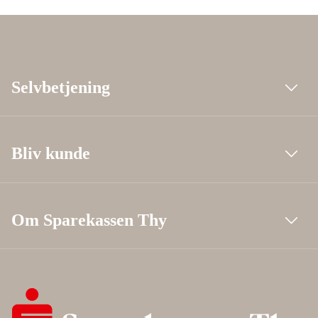
Selvbetjening
Bliv kunde
Om Sparekassen Thy