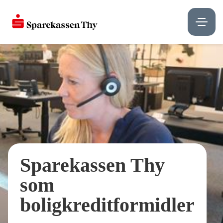
Sparekassen Thy
som
boligkreditformidler