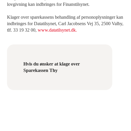
lovgivning kan indbringes for Finanstilsynet.
Klager over sparekassens behandling af personoplysninger kan
indbringes for Datatilsynet, Carl Jacobsens Vej 35, 2500 Valby,
tlf. 33 19 32 00,
www.datatilsynet.dk.
Hvis du ønsker at klage over
Sparekassen Thy