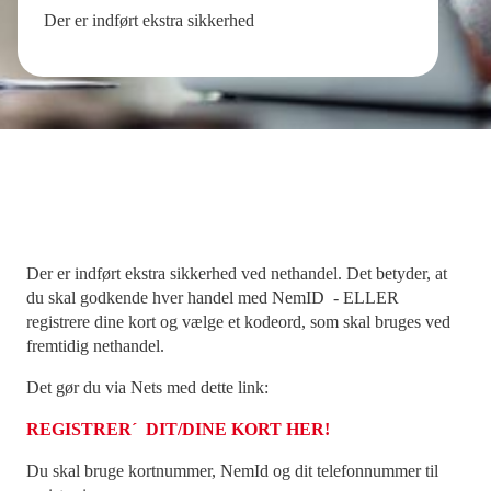
Der er indført ekstra sikkerhed
Der er indført ekstra sikkerhed ved nethandel. Det betyder, at
du skal godkende hver handel med NemID - ELLER
registrere dine kort og vælge et kodeord, som skal bruges ved
fremtidig nethandel.
Det gør du via Nets med dette link:
REGISTRER´ DIT/DINE KORT HER!
Du skal bruge kortnummer, NemId og dit telefonnummer til