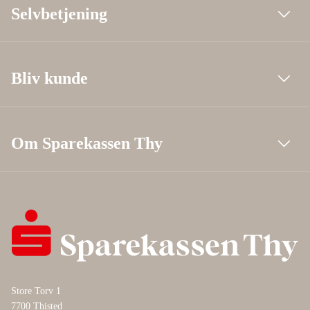
Selvbetjening
Bliv kunde
Om Sparekassen Thy
Store Torv 1
7700 Thisted