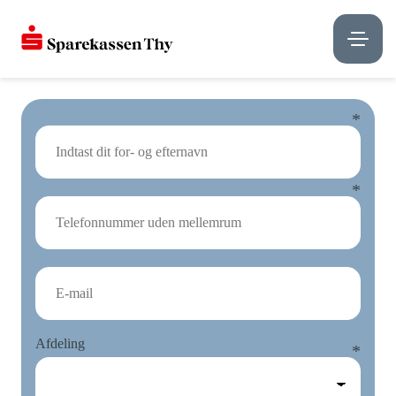
Afdeling