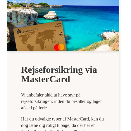
Rejseforsikring via
MasterCard
Vi anbefaler altid at have styr på
rejseforsikringen, inden du bestiller og tager
afsted på ferie.
Har du udvalgte typer af MasterCard, kan du
dog læne dig roligt tilbage, da der her er