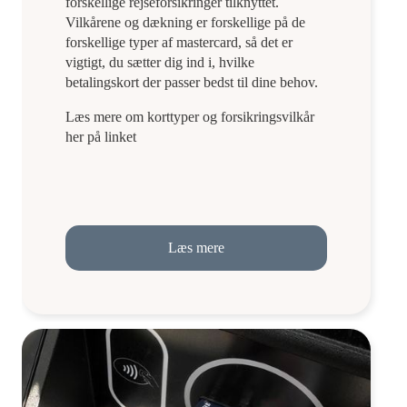
forskellige rejseforsikringer tilknyttet.
Vilkårene og dækning er forskellige på de
forskellige typer af mastercard, så det er
vigtigt, du sætter dig ind i, hvilke
betalingskort der passer bedst til dine behov.
Læs mere om korttyper og forsikringsvilkår
her på linket
Læs mere