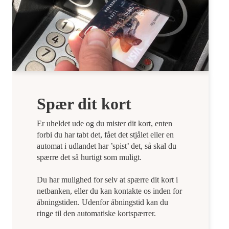
Spær dit kort
Er uheldet ude og du mister dit kort, enten
forbi du har tabt det, fået det stjålet eller en
automat i udlandet har ’spist’ det, så skal du
spærre det så hurtigt som muligt.
Du har mulighed for selv at spærre dit kort i
netbanken, eller du kan kontakte os inden for
åbningstiden. Udenfor åbningstid kan du
ringe til den automatiske kortspærrer.