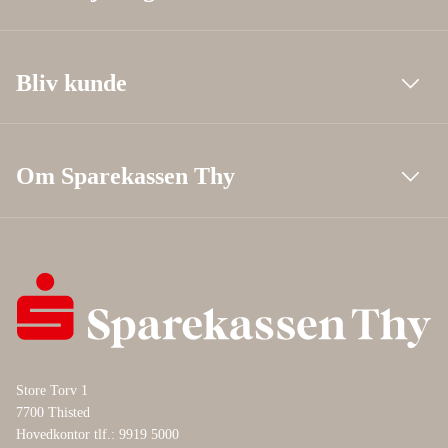
Bliv kunde
Om Sparekassen Thy
Store Torv 1
7700 Thisted
Hovedkontor tlf.: 9919 5000