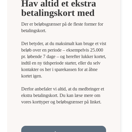
Hav altid et ekstra
betalingskort med
Der er beløbsgrænser på de fleste former for
betalingskort.
Det betyder, at du maksimalt kan bruge et vist
beløb over en periode – eksempelvis 25.000
pr. løbende 7 dage – og herefter lukker kortet,
indtil en ny tidsperiode starter, eller du selv
kontakter os her i sparekassen for at åbne
kortet igen.
Derfor anbefaler vi altid, at du medbringer et
ekstra betalingskort. Du kan læse mere om
vores korttyper og beløbsgrænser på linket.