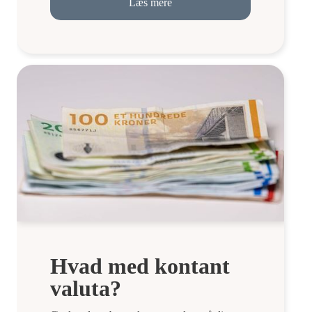
Læs mere
Hvad med kontant
valuta?